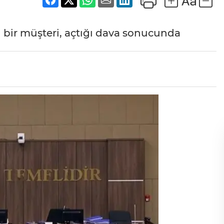
 bir müşteri, açtığı dava sonucunda