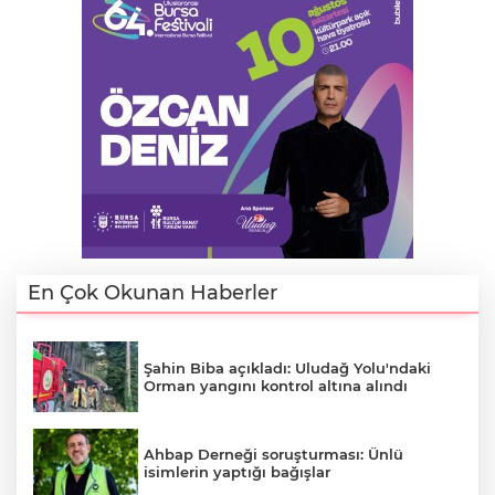
En Çok Okunan Haberler
Şahin Biba açıkladı: Uludağ Yolu'ndaki
Orman yangını kontrol altına alındı
Ahbap Derneği soruşturması: Ünlü
isimlerin yaptığı bağışlar