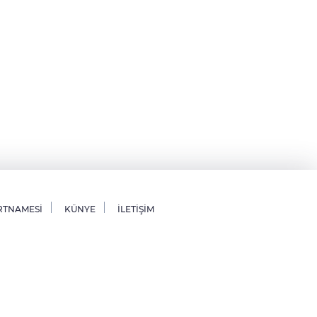
RTNAMESİ
KÜNYE
İLETİŞİM