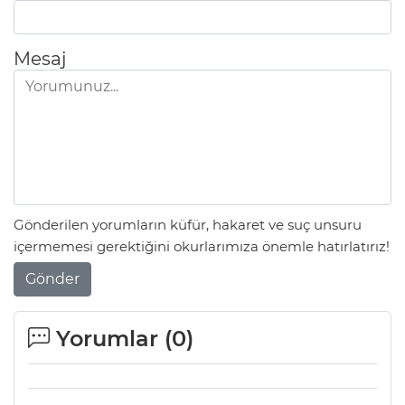
Mesaj
Gönderilen yorumların küfür, hakaret ve suç unsuru
içermemesi gerektiğini okurlarımıza önemle hatırlatırız!
Gönder
Yorumlar (
0
)