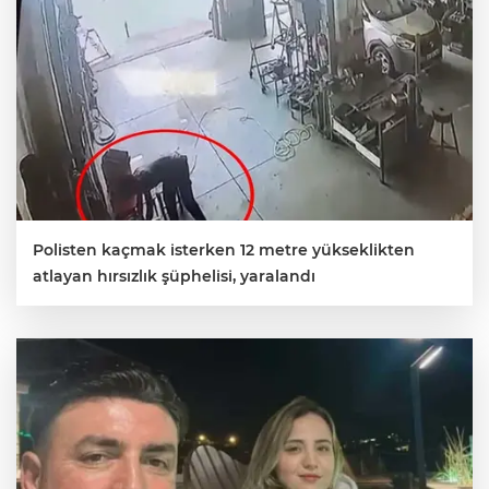
Polisten kaçmak isterken 12 metre yükseklikten
atlayan hırsızlık şüphelisi, yaralandı