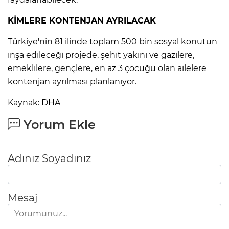
KİMLERE KONTENJAN AYRILACAK
Türkiye'nin 81 ilinde toplam 500 bin sosyal konutun
inşa edileceği projede, şehit yakını ve gazilere,
emeklilere, gençlere, en az 3 çocuğu olan ailelere
kontenjan ayrılması planlanıyor.
Kaynak: DHA
Yorum Ekle
Adınız Soyadınız
Mesaj