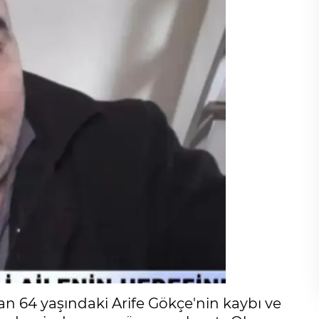
 64 yaşındaki Arife Gökçe'nin kaybı ve