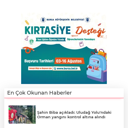
En Çok Okunan Haberler
Şahin Biba açıkladı: Uludağ Yolu'ndaki
Orman yangını kontrol altına alındı