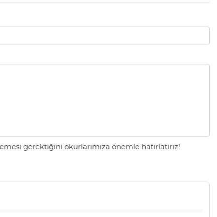
mesi gerektiğini okurlarımıza önemle hatırlatırız!