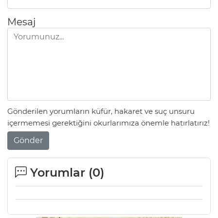
Mesaj
Gönderilen yorumların küfür, hakaret ve suç unsuru
içermemesi gerektiğini okurlarımıza önemle hatırlatırız!
Gönder
Yorumlar (
0
)