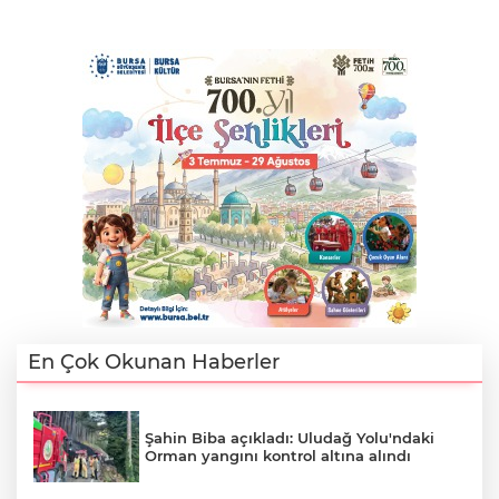
En Çok Okunan Haberler
Şahin Biba açıkladı: Uludağ Yolu'ndaki
Orman yangını kontrol altına alındı