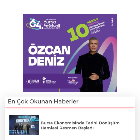
En Çok Okunan Haberler
Bursa Ekonomisinde Tarihi Dönüşüm
Hamlesi Resmen Başladı