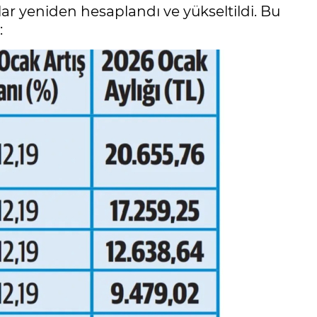
lar yeniden hesaplandı ve yükseltildi. Bu
: