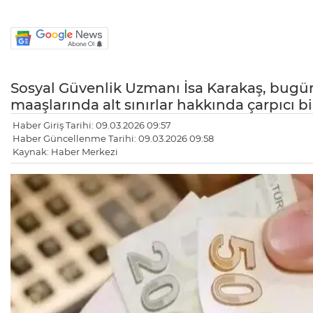
Sosyal Güvenlik Uzmanı İsa Karakaş, bugün
maaşlarında alt sınırlar hakkında çarpıcı bil
Haber Giriş Tarihi: 09.03.2026 09:57
Haber Güncellenme Tarihi: 09.03.2026 09:58
Kaynak: Haber Merkezi