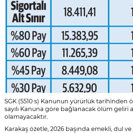
SGK (5510 s) Kanunun yürürlük tarihinden ön
sayılı Kanuna göre bağlanacak ölüm geliri a
olamayacaktır.
Karakaş özetle, 2026 başında emekli, dul ve