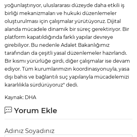
yoğunlaştırıyor, uluslararası düzeyde daha etkili iş
birliği mekanizmaları ve hukuki düzenlemeler
oluşturulması için çalışmalar yürütüyoruz. Dijital
alanda mücadele dinamik bir süreç gerektiriyor. Bir
platform kapatıldığında farklı yapılar devreye
girebiliyor. Bu nedenle Adalet Bakanlığımız
tarafından da çeşitli yasal düzenlemeler hazırlandı.
Bir kısmı yürürlüğe girdi, diğer çalışmalar ise devam
ediyor. Tüm kurumlarımızın koordinasyonuyla, yasa
dışı bahis ve bağlantılı suç yapılarıyla mücadelemizi
kararlılıkla sürdürüyoruz" dedi.
Kaynak: DHA
A
Yorum Ekle
Adınız Soyadınız