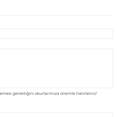
mesi gerektiğini okurlarımıza önemle hatırlatırız!