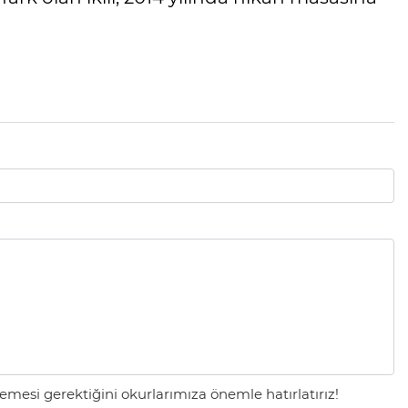
mesi gerektiğini okurlarımıza önemle hatırlatırız!