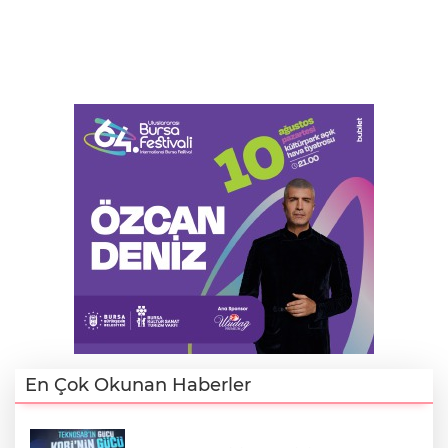
En Çok Okunan Haberler