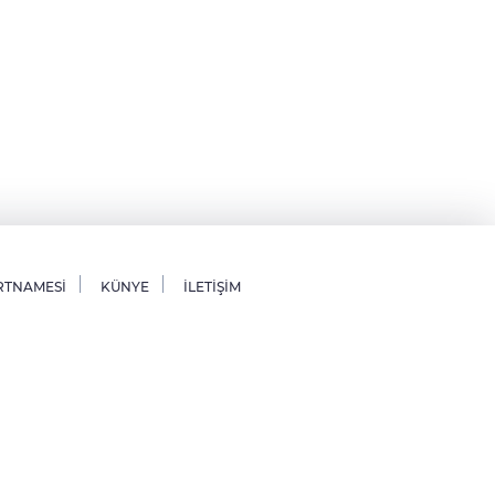
RTNAMESİ
KÜNYE
İLETİŞİM