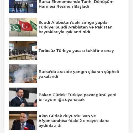
Bursa Ekonomisinde Tarihi Dönüşüm
Hamlesi Resmen Başladı
Suudi Arabistan'daki simge yapılar
Türkiye, Suudi Arabistan ve Pakistan
bayraklarıyla ışıklandırıldı
Terörsüz Türkiye yasası teklifine onay
Bursa'da arazide yangın çıkaran şüpheli
yakalandı
Bakan Gürlek: Türkiye pazar günü yeni
bir aydınlığa uyanacak
Akın Gürlek duyurdu: Van ve
Afyonkarahisar'daki 2 cinayet daha
aydınlatıldı