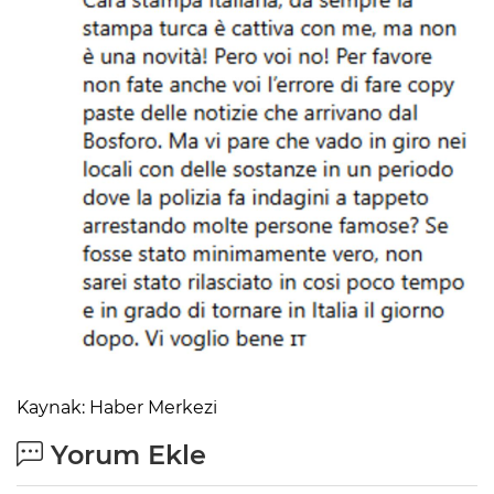
Kaynak: Haber Merkezi
Yorum Ekle