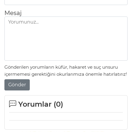
Mesaj
Gönderilen yorumların küfür, hakaret ve suç unsuru
içermemesi gerektiğini okurlarımıza önemle hatırlatırız!
Gönder
Yorumlar (
0
)