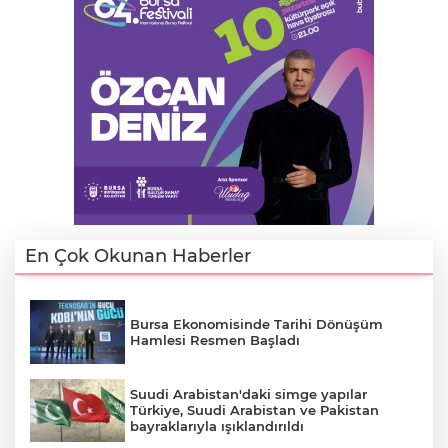
En Çok Okunan Haberler
Bursa Ekonomisinde Tarihi Dönüşüm
Hamlesi Resmen Başladı
Suudi Arabistan'daki simge yapılar
Türkiye, Suudi Arabistan ve Pakistan
bayraklarıyla ışıklandırıldı