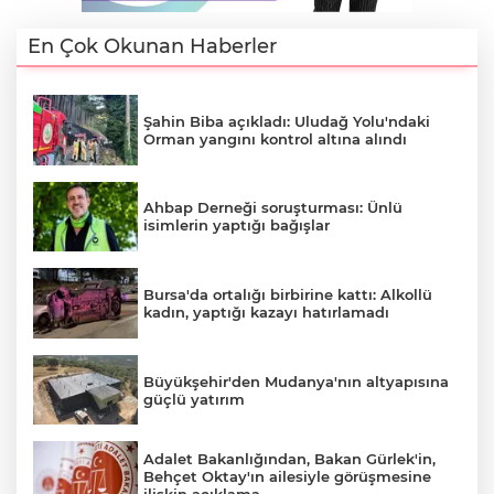
En Çok Okunan Haberler
Şahin Biba açıkladı: Uludağ Yolu'ndaki
Orman yangını kontrol altına alındı
Ahbap Derneği soruşturması: Ünlü
isimlerin yaptığı bağışlar
Bursa'da ortalığı birbirine kattı: Alkollü
kadın, yaptığı kazayı hatırlamadı
Büyükşehir'den Mudanya'nın altyapısına
güçlü yatırım
Adalet Bakanlığından, Bakan Gürlek'in,
Behçet Oktay'ın ailesiyle görüşmesine