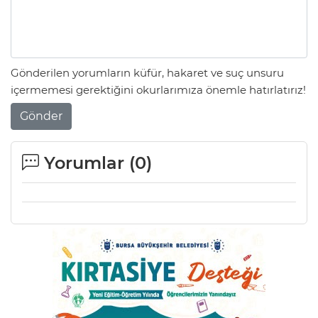
Gönderilen yorumların küfür, hakaret ve suç unsuru
içermemesi gerektiğini okurlarımıza önemle hatırlatırız!
Gönder
Yorumlar (
0
)