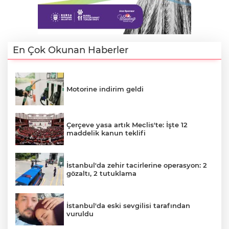
En Çok Okunan Haberler
Motorine indirim geldi
Çerçeve yasa artık Meclis'te: İşte 12
maddelik kanun teklifi
İstanbul'da zehir tacirlerine operasyon: 2
gözaltı, 2 tutuklama
İstanbul'da eski sevgilisi tarafından
vuruldu