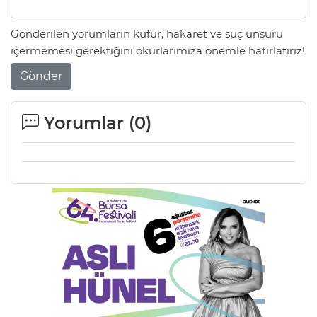
Gönderilen yorumların küfür, hakaret ve suç unsuru
içermemesi gerektiğini okurlarımıza önemle hatırlatırız!
Gönder
Yorumlar (
0
)