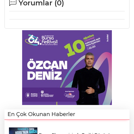
Yorumlar (
0
)
En Çok Okunan Haberler