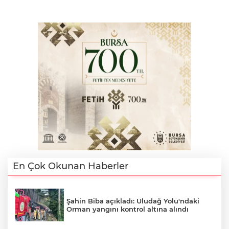
En Çok Okunan Haberler
Şahin Biba açıkladı: Uludağ Yolu'ndaki
Orman yangını kontrol altına alındı