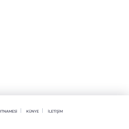
RTNAMESİ
KÜNYE
İLETİŞİM