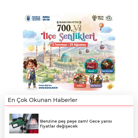
En Çok Okunan Haberler
Benzine peş peşe zam! Gece yarısı
fiyatlar değişecek