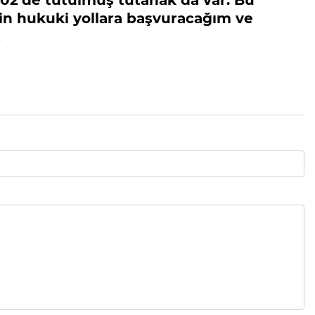
in hukuki yollara başvuracağım ve
.