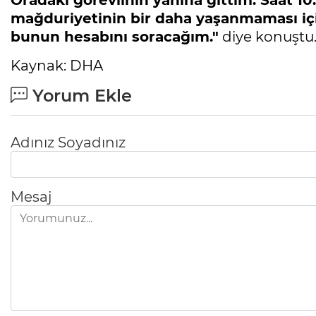
mağduriyetinin bir daha yaşanmaması iç
bunun hesabını soracağım."
diye konuştu
Kaynak: DHA
Yorum Ekle
Adınız Soyadınız
Mesaj