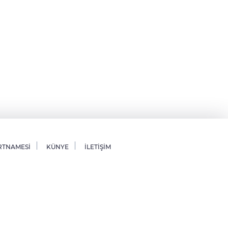
RTNAMESİ
KÜNYE
İLETİŞİM