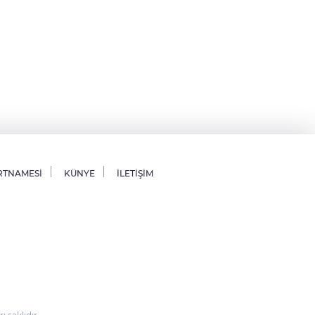
RTNAMESİ
KÜNYE
İLETİŞİM