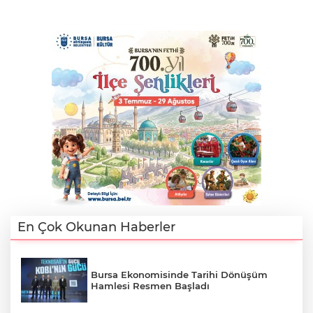
En Çok Okunan Haberler
Bursa Ekonomisinde Tarihi Dönüşüm
Hamlesi Resmen Başladı