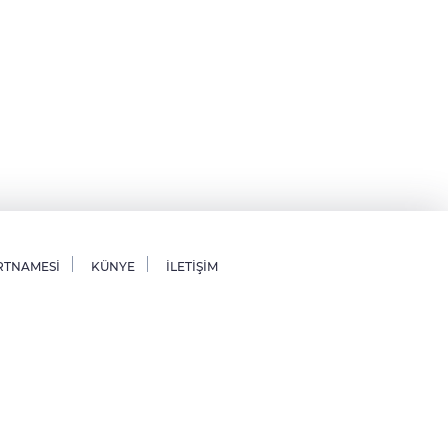
RTNAMESİ
KÜNYE
İLETİŞİM