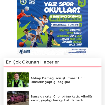
En Çok Okunan Haberler
Ahbap Derneği soruşturması: Ünlü
isimlerin yaptığı bağışlar
Bursa'da ortalığı birbirine kattı: Alkollü
kadın, yaptığı kazayı hatırlamadı