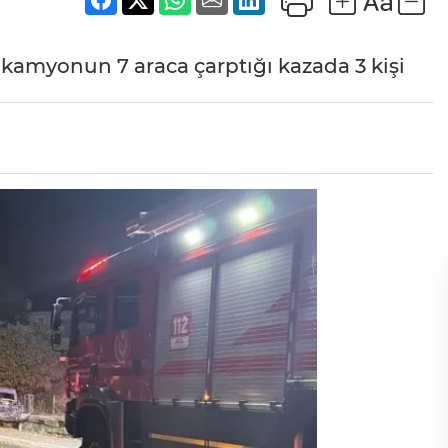
 kamyonun 7 araca çarptığı kazada 3 kişi