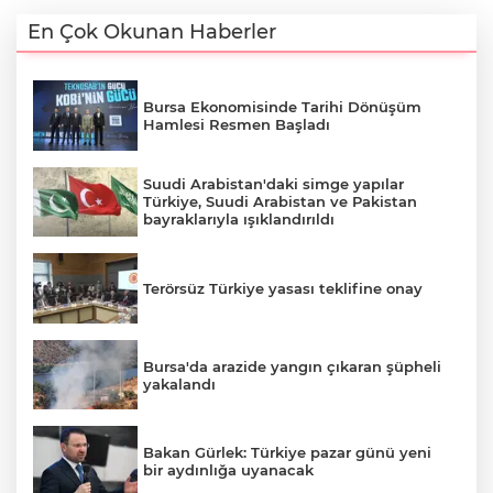
En Çok Okunan Haberler
Bursa Ekonomisinde Tarihi Dönüşüm
Hamlesi Resmen Başladı
Suudi Arabistan'daki simge yapılar
Türkiye, Suudi Arabistan ve Pakistan
bayraklarıyla ışıklandırıldı
Terörsüz Türkiye yasası teklifine onay
Bursa'da arazide yangın çıkaran şüpheli
yakalandı
Bakan Gürlek: Türkiye pazar günü yeni
bir aydınlığa uyanacak