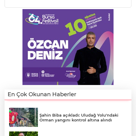
En Çok Okunan Haberler
Şahin Biba açıkladı: Uludağ Yolu'ndaki
Orman yangını kontrol altına alındı