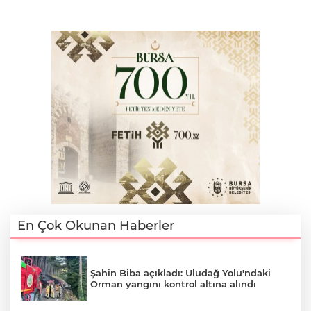
En Çok Okunan Haberler
Şahin Biba açıkladı: Uludağ Yolu'ndaki
Orman yangını kontrol altına alındı