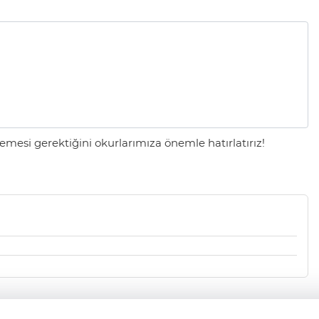
mesi gerektiğini okurlarımıza önemle hatırlatırız!