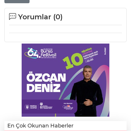
Yorumlar (
0
)
En Çok Okunan Haberler