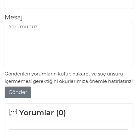
Mesaj
Gönderilen yorumların küfür, hakaret ve suç unsuru
içermemesi gerektiğini okurlarımıza önemle hatırlatırız!
Gönder
Yorumlar (
0
)