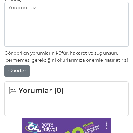
Gönderilen yorumların küfür, hakaret ve suç unsuru
içermemesi gerektiğini okurlarımıza önemle hatırlatırız!
Gönder
Yorumlar (
0
)