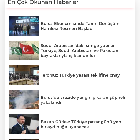
En Çok Okunan Haberler
Bursa Ekonomisinde Tarihi Dönüşüm
Hamlesi Resmen Başladı
Suudi Arabistan'daki simge yapılar
Türkiye, Suudi Arabistan ve Pakistan
bayraklarıyla ışıklandırıldı
Terörsüz Türkiye yasası teklifine onay
Bursa'da arazide yangın çıkaran şüpheli
yakalandı
Bakan Gürlek: Türkiye pazar günü yeni
bir aydınlığa uyanacak