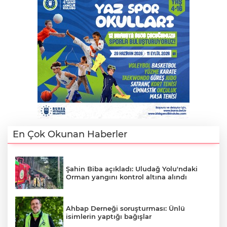
En Çok Okunan Haberler
Şahin Biba açıkladı: Uludağ Yolu'ndaki
Orman yangını kontrol altına alındı
Ahbap Derneği soruşturması: Ünlü
isimlerin yaptığı bağışlar