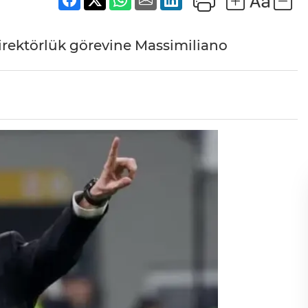
direktörlük görevine Massimiliano