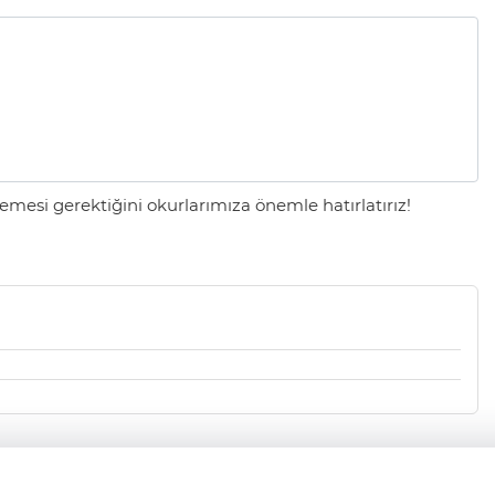
mesi gerektiğini okurlarımıza önemle hatırlatırız!