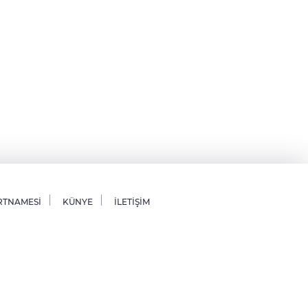
RTNAMESİ
KÜNYE
İLETİŞİM