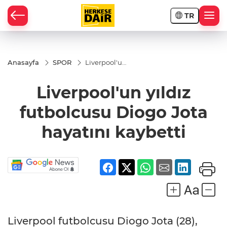
TR
RAHİSAR
Anasayfa
SPOR
Liverpool'un
yıldız
futbolcusu
Liverpool'un yıldız
Diogo Jota
hayatını
kaybetti
futbolcusu Diogo Jota
hayatını kaybetti
R
Liverpool futbolcusu Diogo Jota (28),