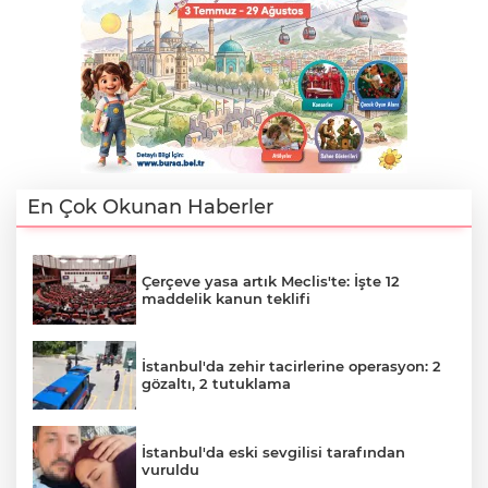
AK
En Çok Okunan Haberler
Çerçeve yasa artık Meclis'te: İşte 12
E
maddelik kanun teklifi
İstanbul'da zehir tacirlerine operasyon: 2
gözaltı, 2 tutuklama
İstanbul'da eski sevgilisi tarafından
vuruldu