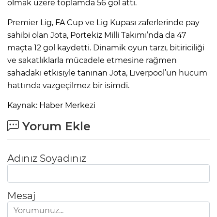
olmak üzere toplamda 56 gol attı.
Premier Lig, FA Cup ve Lig Kupası zaferlerinde pay
sahibi olan Jota, Portekiz Milli Takımı’nda da 47
maçta 12 gol kaydetti. Dinamik oyun tarzı, bitiriciliği
ve sakatlıklarla mücadele etmesine rağmen
sahadaki etkisiyle tanınan Jota, Liverpool’un hücum
hattında vazgeçilmez bir isimdi.
Kaynak: Haber Merkezi
Yorum Ekle
Adınız Soyadınız
Mesaj