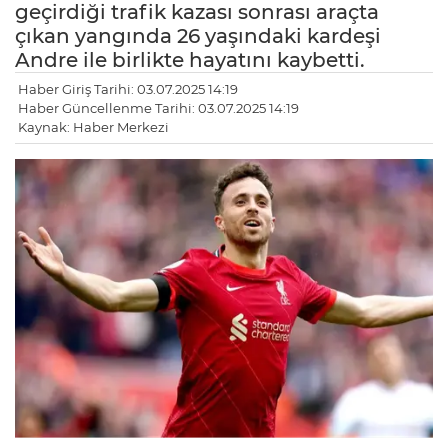
geçirdiği trafik kazası sonrası araçta
çıkan yangında 26 yaşındaki kardeşi
Andre ile birlikte hayatını kaybetti.
Haber Giriş Tarihi: 03.07.2025 14:19
Haber Güncellenme Tarihi: 03.07.2025 14:19
Kaynak: Haber Merkezi
LE