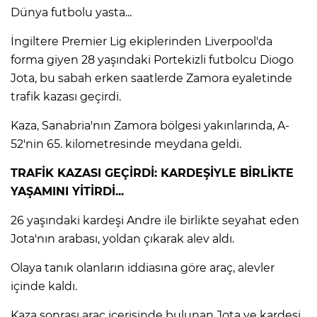
Dünya futbolu yasta...
İngiltere Premier Lig ekiplerinden Liverpool'da
IR
forma giyen 28 yaşındaki Portekizli futbolcu Diogo
Jota, bu sabah erken saatlerde Zamora eyaletinde
trafik kazası geçirdi.
Kaza, Sanabria'nın Zamora bölgesi yakınlarında, A-
52'nin 65. kilometresinde meydana geldi.
TRAFİK KAZASI GEÇİRDİ: KARDEŞİYLE BİRLİKTE
YAŞAMINI YİTİRDİ...
R
26 yaşındaki kardeşi Andre ile birlikte seyahat eden
Jota'nın arabası, yoldan çıkarak alev aldı.
P
Olaya tanık olanların iddiasına göre araç, alevler
içinde kaldı.
Kaza sonrası araç içerisinde bulunan Jota ve kardeşi