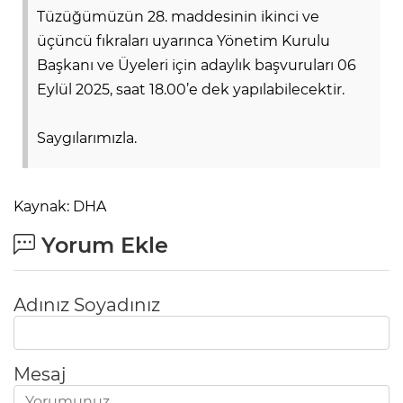
Tüzüğümüzün 28. maddesinin ikinci ve
üçüncü fıkraları uyarınca Yönetim Kurulu
Başkanı ve Üyeleri için adaylık başvuruları 06
Eylül 2025, saat 18.00’e dek yapılabilecektir.
Saygılarımızla.
Kaynak: DHA
Yorum Ekle
Adınız Soyadınız
Mesaj