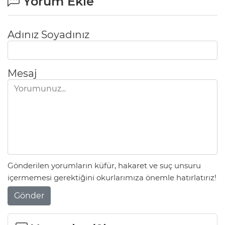
Yorum Ekle
Adınız Soyadınız
Mesaj
Gönderilen yorumların küfür, hakaret ve suç unsuru
içermemesi gerektiğini okurlarımıza önemle hatırlatırız!
Gönder