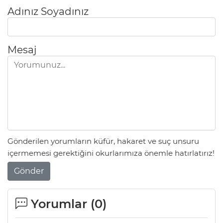
Adınız Soyadınız
Mesaj
Gönderilen yorumların küfür, hakaret ve suç unsuru
içermemesi gerektiğini okurlarımıza önemle hatırlatırız!
Gönder
Yorumlar (
0
)