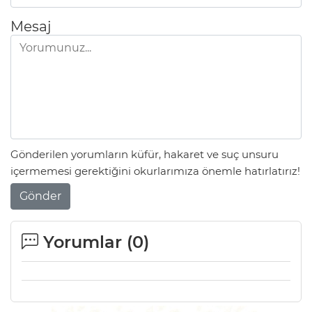
Mesaj
Gönderilen yorumların küfür, hakaret ve suç unsuru
içermemesi gerektiğini okurlarımıza önemle hatırlatırız!
Gönder
Yorumlar (
0
)