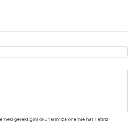
mesi gerektiğini okurlarımıza önemle hatırlatırız!