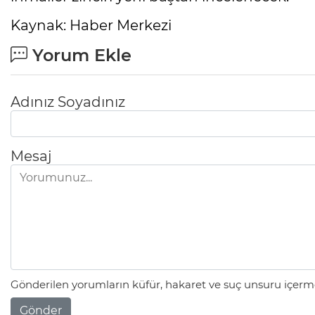
Kaynak: Haber Merkezi
Yorum Ekle
Adınız Soyadınız
Mesaj
Gönderilen yorumların küfür, hakaret ve suç unsuru içerme
Gönder