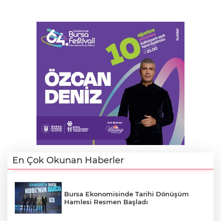
En Çok Okunan Haberler
Bursa Ekonomisinde Tarihi Dönüşüm
Hamlesi Resmen Başladı