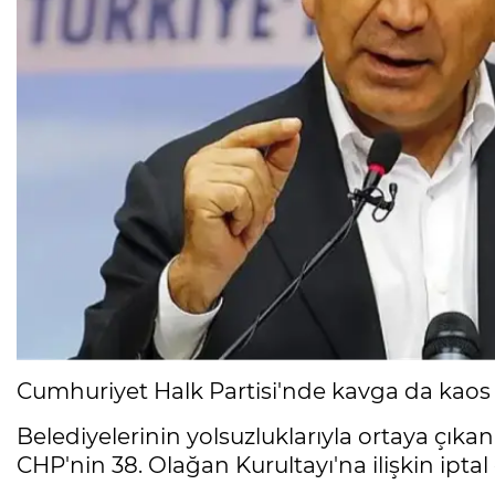
Cumhuriyet Halk Partisi'nde kavga da kaos
Belediyelerinin yolsuzluklarıyla ortaya çıkan
CHP'nin 38. Olağan Kurultayı'na ilişkin iptal 