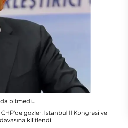
 da bitmedi…
 CHP'de gözler, İstanbul İl Kongresi ve
davasına kilitlendi.