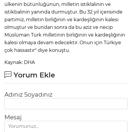
ülkenin bütünlüğünün, milletin istiklalinin ve
istikbalinin yanında durmuştur. Bu 32 yıl içerisinde
partimiz, milletin birliğinin ve kardeşliğinin kalesi
olmuştur ve bundan sonra da bu aziz ve necip
Müslüman Türk milletinin birliğinin ve kardeşliğinin
kalesi olmaya devam edecektir. Onun için Türkiye
çok hassastır" diye konuştu.
Kaynak: DHA
Yorum Ekle
Adınız Soyadınız
Mesaj