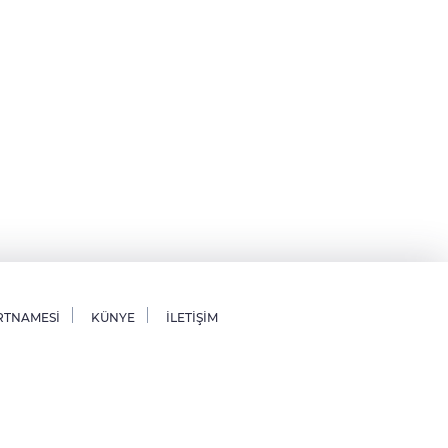
RTNAMESİ
KÜNYE
İLETİŞİM