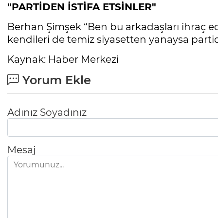
"PARTİDEN İSTİFA ETSİNLER"
Berhan Şimşek “Ben bu arkadaşları ihraç e
kendileri de temiz siyasetten yanaysa partid
Kaynak: Haber Merkezi
Yorum Ekle
Adınız Soyadınız
Mesaj