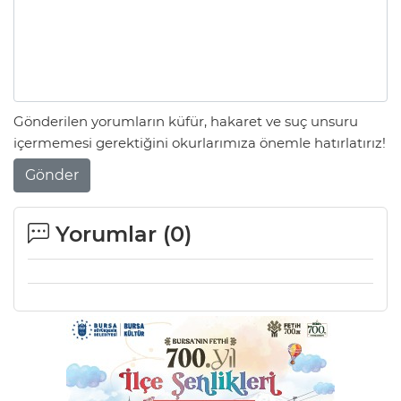
Gönderilen yorumların küfür, hakaret ve suç unsuru
içermemesi gerektiğini okurlarımıza önemle hatırlatırız!
Gönder
Yorumlar (
0
)