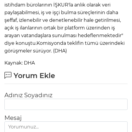
istihdam bürolarının İŞKUR'la anlık olarak veri
paylaşabilmesi, iş ve işçi bulma süreçlerinin daha
şeffaf, izlenebilir ve denetlenebilir hale getirilmesi,
açık iş ilanlarının ortak bir platform üzerinden iş
arayan vatandaşlara sunulması hedeflenmektedir"
diye konuştu.Komisyonda teklifin tümü üzerindeki
görüşmeler sürüyor. (DHA)
Kaynak: DHA
Yorum Ekle
Adınız Soyadınız
Mesaj