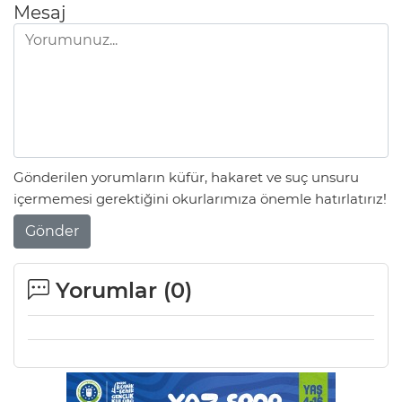
Mesaj
Gönderilen yorumların küfür, hakaret ve suç unsuru
içermemesi gerektiğini okurlarımıza önemle hatırlatırız!
Gönder
Yorumlar (
0
)