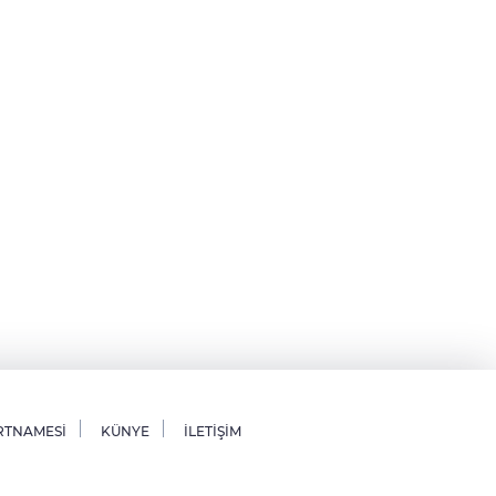
RTNAMESİ
KÜNYE
İLETİŞİM