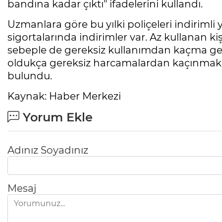
bandına kadar çıktı" ifadelerini kullandı.
Uzmanlara göre bu yılki poliçeleri indiriml
sigortalarında indirimler var. Az kullanan kiş
sebeple de gereksiz kullanımdan kaçma ger
oldukça gereksiz harcamalardan kaçınmak si
bulundu.
Kaynak: Haber Merkezi
Yorum Ekle
Adınız Soyadınız
Mesaj