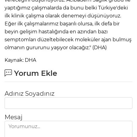
yaptığımız çalışmalarda da bunu belki Türkiye'deki
ilk klinik çalışma olarak denemeyi düşünüyoruz.
Eğer ilk çalışmalarımız başarılı olursa, ilk defa bir
beyin gelişim hastalığında en azından bazı
semptomları düzeltebilecek moleküler ajan bulmuş
olmanın gururunu yaşıyor olacağız." (DHA)
Kaynak: DHA
Yorum Ekle
Adınız Soyadınız
Mesaj