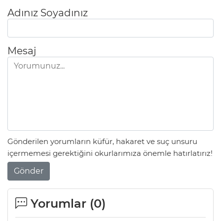
Adınız Soyadınız
Mesaj
Gönderilen yorumların küfür, hakaret ve suç unsuru
içermemesi gerektiğini okurlarımıza önemle hatırlatırız!
Gönder
Yorumlar (
0
)