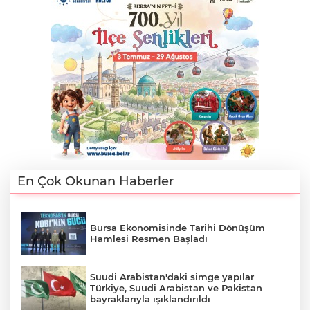
En Çok Okunan Haberler
Bursa Ekonomisinde Tarihi Dönüşüm
Hamlesi Resmen Başladı
Suudi Arabistan'daki simge yapılar
Türkiye, Suudi Arabistan ve Pakistan
bayraklarıyla ışıklandırıldı