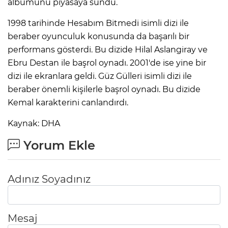
albümünü piyasaya sundu.
1998 tarihinde Hesabım Bitmedi isimli dizi ile
beraber oyunculuk konusunda da başarılı bir
performans gösterdi. Bu dizide Hilal Aslangiray ve
Ebru Destan ile başrol oynadı. 2001'de ise yine bir
dizi ile ekranlara geldi. Güz Gülleri isimli dizi ile
beraber önemli kişilerle başrol oynadı. Bu dizide
Kemal karakterini canlandırdı.
Kaynak: DHA
Yorum Ekle
Adınız Soyadınız
Mesaj