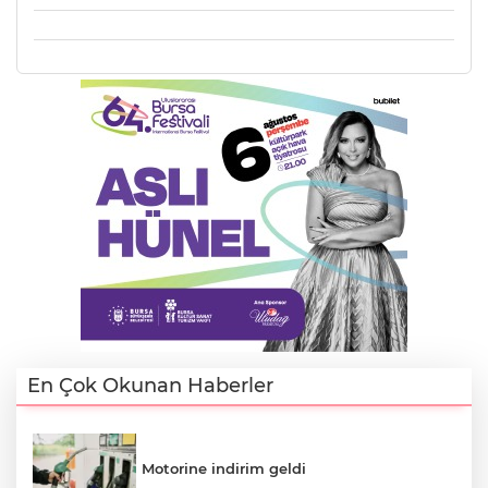
En Çok Okunan Haberler
Motorine indirim geldi