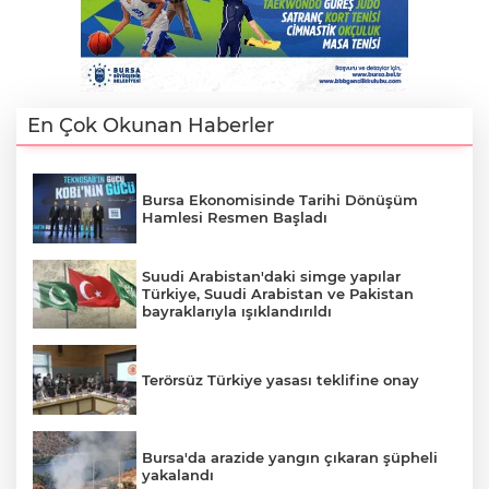
En Çok Okunan Haberler
Bursa Ekonomisinde Tarihi Dönüşüm
Hamlesi Resmen Başladı
Suudi Arabistan'daki simge yapılar
Türkiye, Suudi Arabistan ve Pakistan
bayraklarıyla ışıklandırıldı
Terörsüz Türkiye yasası teklifine onay
Bursa'da arazide yangın çıkaran şüpheli
yakalandı