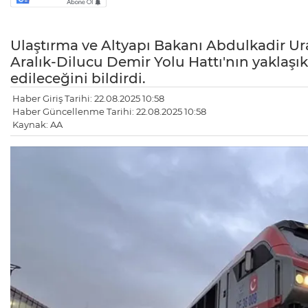
Ulaştırma ve Altyapı Bakanı Abdulkadir Ura
Aralık-Dilucu Demir Yolu Hattı'nın yaklaşık 
edileceğini bildirdi.
Haber Giriş Tarihi: 22.08.2025 10:58
Haber Güncellenme Tarihi: 22.08.2025 10:58
Kaynak: AA