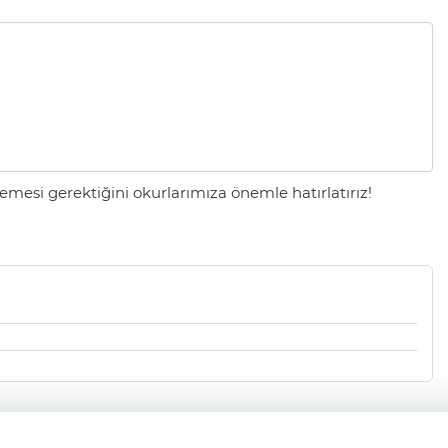
mesi gerektiğini okurlarımıza önemle hatırlatırız!